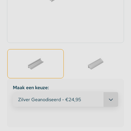
Maak een keuze: