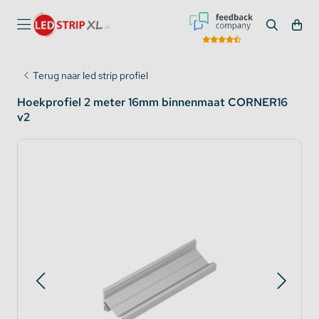
Terug naar led strip profiel
Hoekprofiel 2 meter 16mm binnenmaat CORNER16
v2