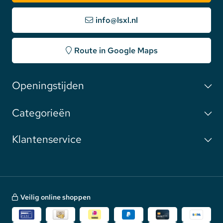
info@lsxl.nl
Route in Google Maps
Openingstijden
Categorieën
Klantenservice
Veilig online shoppen