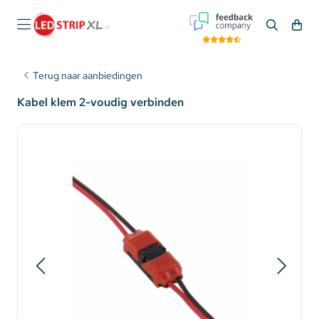
Terug naar aanbiedingen
Kabel klem 2-voudig verbinden