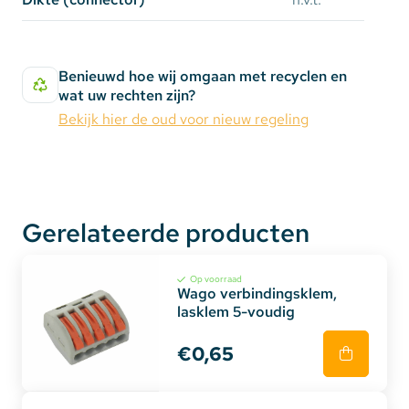
Benieuwd hoe wij omgaan met recyclen en
wat uw rechten zijn?
Bekijk hier de oud voor nieuw regeling
Gerelateerde producten
Op voorraad
Wago verbindingsklem,
lasklem 5-voudig
€0,65