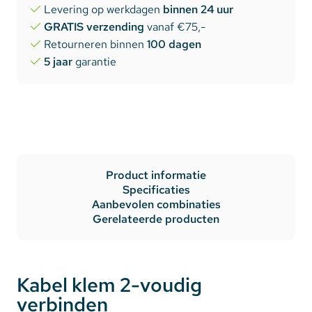
Levering op werkdagen
binnen 24 uur
GRATIS verzending
vanaf €75,-
Retourneren binnen
100 dagen
5 jaar
garantie
Product informatie
Specificaties
Aanbevolen combinaties
Gerelateerde producten
Kabel klem 2-voudig
verbinden