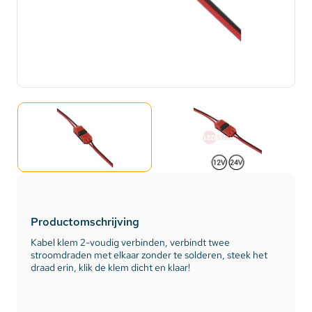
Productomschrijving
Kabel klem 2-voudig verbinden, verbindt twee
stroomdraden met elkaar zonder te solderen, steek het
draad erin, klik de klem dicht en klaar!