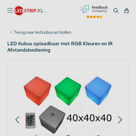
Terug naar led kubus en bollen
LED Kubus oplaadbaar met RGB Kleuren en IR
Afstandsbediening