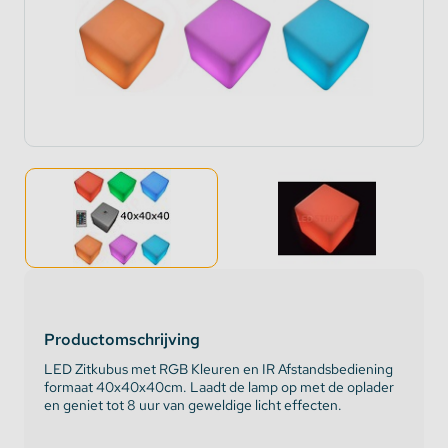
Productomschrijving
LED Zitkubus met RGB Kleuren en IR Afstandsbediening
formaat 40x40x40cm. Laadt de lamp op met de oplader
en geniet tot 8 uur van geweldige licht effecten.