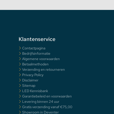
Klantenservice
Contactpagina
Bedrijfsinformatie
Algemene voorwaarden
Betaalmethoden
Verzending en retourneren
Privacy Policy
Disclaimer
Sitemap
LED Kennisbank
Garantiebeleid en voorwaarden
Levering binnen 24 uur
Gratis verzending vanaf €75,00
Showroom in Deventer