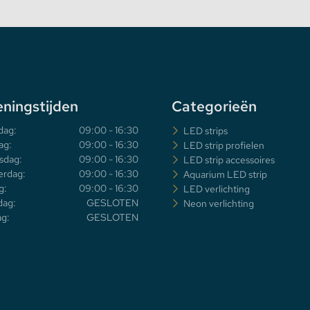
ningstijden
Categorieën
dag:
09:00 - 16:30
LED strips
ag:
09:00 - 16:30
LED strip profielen
sdag:
09:00 - 16:30
LED strip accessoires
rdag:
09:00 - 16:30
Aquarium LED strip
g:
09:00 - 16:30
LED verlichting
dag:
GESLOTEN
Neon verlichting
g:
GESLOTEN