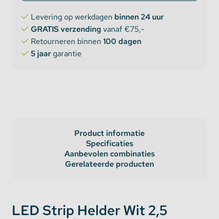
Levering op werkdagen
binnen 24 uur
GRATIS verzending
vanaf €75,-
Retourneren binnen
100 dagen
5 jaar
garantie
Product informatie
Specificaties
Aanbevolen combinaties
Gerelateerde producten
LED Strip Helder Wit 2,5