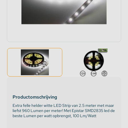
Productomschrijving
Extra felle helder witte LED Strip van 2.5 meter met maar
liefst 960 Lumen per meter! Met Epistar SMD2835 led de
beste Lumen per watt opbrengst, 100 Lm/Watt