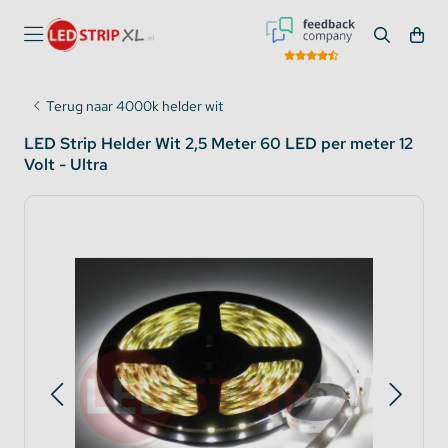
Terug naar 4000k helder wit
LED Strip Helder Wit 2,5 Meter 60 LED per meter 12
Volt - Ultra