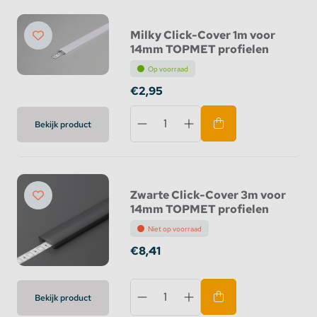
Milky Click-Cover 1m voor
14mm TOPMET profielen
Op voorraad
€2,95
Bekijk product
Zwarte Click-Cover 3m voor
14mm TOPMET profielen
Niet op voorraad
€8,41
Bekijk product