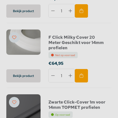
Bekijk product
F Click Milky Cover 20
Meter Geschikt voor 14mm
profielen
Niet op voorraad
€64,95
Bekijk product
Zwarte Click-Cover 1m voor
14mm TOPMET profielen
Op voorraad