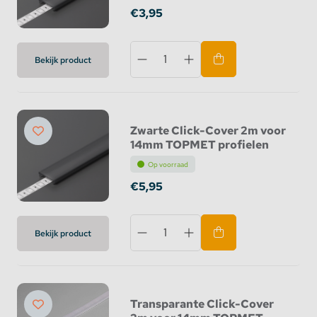
€3,95
Bekijk product
Zwarte Click-Cover 2m voor
14mm TOPMET profielen
Op voorraad
€5,95
Bekijk product
Transparante Click-Cover