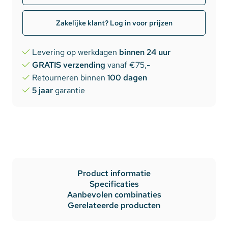
Zakelijke klant? Log in voor prijzen
Levering op werkdagen
binnen 24 uur
GRATIS verzending
vanaf €75,-
Retourneren binnen
100 dagen
5 jaar
garantie
Product informatie
Specificaties
Aanbevolen combinaties
Gerelateerde producten