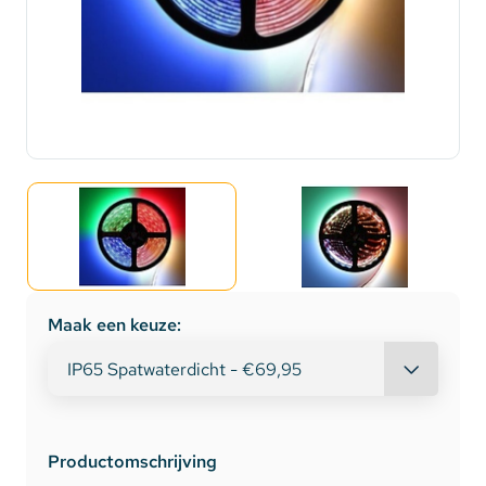
Maak een keuze:
Productomschrijving