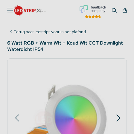
Terug naar ledstrips voor in het plafond
6 Watt RGB + Warm Wit + Koud Wit CCT Downlight
Waterdicht IP54