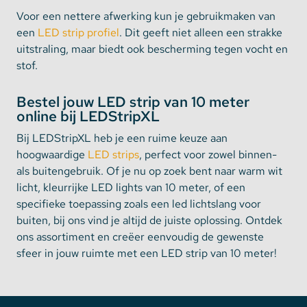
Voor een nettere afwerking kun je gebruikmaken van
een
LED strip profiel
. Dit geeft niet alleen een strakke
uitstraling, maar biedt ook bescherming tegen vocht en
stof.
Bestel jouw LED strip van 10 meter
online bij LEDStripXL
Bij LEDStripXL heb je een ruime keuze aan
hoogwaardige
LED strips
, perfect voor zowel binnen-
als buitengebruik. Of je nu op zoek bent naar warm wit
licht, kleurrijke LED lights van 10 meter, of een
specifieke toepassing zoals een led lichtslang voor
buiten, bij ons vind je altijd de juiste oplossing. Ontdek
ons assortiment en creëer eenvoudig de gewenste
sfeer in jouw ruimte met een LED strip van 10 meter!