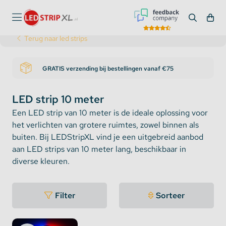
Terug naar led strips
GRATIS verzending bij bestellingen vanaf €75
LED strip 10 meter
Een LED strip van 10 meter is de ideale oplossing voor
het verlichten van grotere ruimtes, zowel binnen als
buiten. Bij LEDStripXL vind je een uitgebreid aanbod
aan LED strips van 10 meter lang, beschikbaar in
diverse kleuren.
Filter
Sorteer