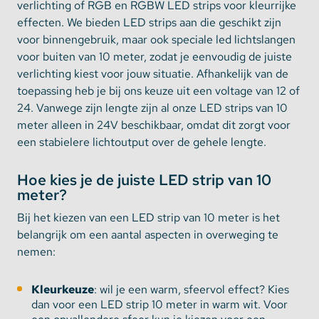
verlichting of RGB en RGBW LED strips voor kleurrijke
effecten. We bieden LED strips aan die geschikt zijn
voor binnengebruik, maar ook speciale led lichtslangen
voor buiten van 10 meter, zodat je eenvoudig de juiste
verlichting kiest voor jouw situatie. Afhankelijk van de
toepassing heb je bij ons keuze uit een voltage van 12 of
24. Vanwege zijn lengte zijn al onze LED strips van 10
meter alleen in 24V beschikbaar, omdat dit zorgt voor
een stabielere lichtoutput over de gehele lengte.
Hoe kies je de juiste LED strip van 10
meter?
Bij het kiezen van een LED strip van 10 meter is het
belangrijk om een aantal aspecten in overweging te
nemen:
Kleurkeuze
: wil je een warm, sfeervol effect? Kies
dan voor een LED strip 10 meter in warm wit. Voor