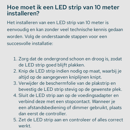
Hoe moet ik een LED strip van 10 meter
installeren?
Het installeren van een LED strip van 10 meter is
eenvoudig en kan zonder veel technische kennis gedaan
worden. Volg de onderstaande stappen voor een
succesvolle installatie:
Zorg dat de ondergrond schoon en droog is, zodat
de LED strip goed blijft plakken.
Knip de LED strip indien nodig op maat, waarbij je
altijd op de aangegeven kniplijnen knipt.
Verwijder de beschermfolie van de plakstrip en
bevestig de LED strip stevig op de gewenste plek.
Sluit de LED strip aan op de voedingsadapter en
verbind deze met een stopcontact. Wanneer je
een afstandsbediening of dimmer gebruikt, plaats
dan eerst de controller.
Zet de LED strip aan en controleer of alles correct
werkt.