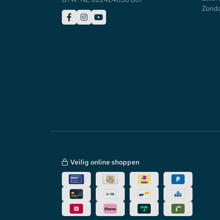
Zonda
Veilig online shoppen