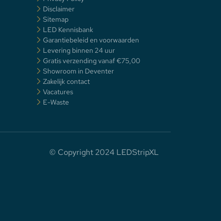
Disclaimer
Sitemap
LED Kennisbank
Garantiebeleid en voorwaarden
Levering binnen 24 uur
Gratis verzending vanaf €75,00
Showroom in Deventer
Zakelijk contact
Vacatures
E-Waste
© Copyright 2024 LEDStripXL