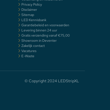
Privacy Policy
Disclaimer
Sitemap
LED Kennisbank
Garantiebeleid en voorwaarden
Levering binnen 24 uur
Gratis verzending vanaf €75,00
Showroom in Deventer
Zakelijk contact
Vacatures
E-Waste
© Copyright 2024 LEDStripXL