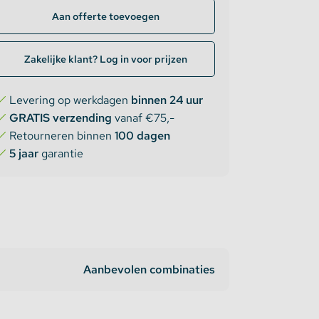
Aan offerte toevoegen
Zakelijke klant? Log in voor prijzen
Levering op werkdagen
binnen 24 uur
GRATIS verzending
vanaf €75,-
Retourneren binnen
100 dagen
5 jaar
garantie
Aanbevolen combinaties