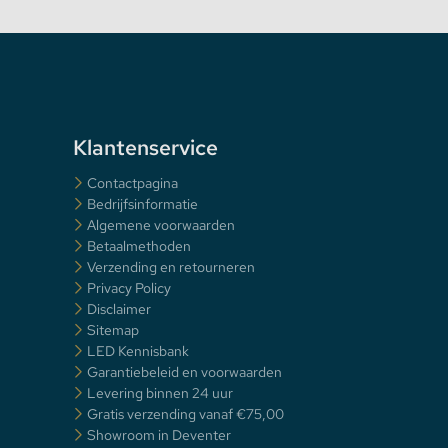
Klantenservice
Contactpagina
Bedrijfsinformatie
Algemene voorwaarden
Betaalmethoden
Verzending en retourneren
Privacy Policy
Disclaimer
Sitemap
LED Kennisbank
Garantiebeleid en voorwaarden
Levering binnen 24 uur
Gratis verzending vanaf €75,00
Showroom in Deventer