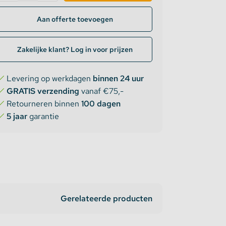
Aan offerte toevoegen
Zakelijke klant? Log in voor prijzen
Levering op werkdagen
binnen 24 uur
GRATIS verzending
vanaf €75,-
Retourneren binnen
100 dagen
5 jaar
garantie
Gerelateerde producten