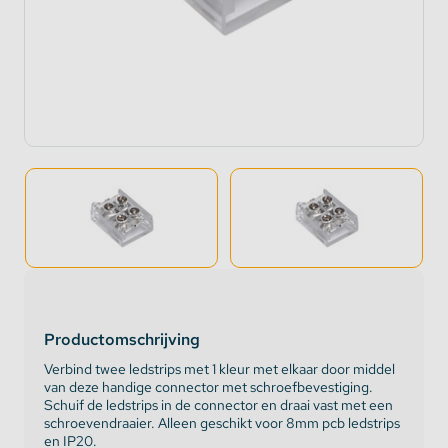
Productomschrijving
Verbind twee ledstrips met 1 kleur met elkaar door middel
van deze handige connector met schroefbevestiging.
Schuif de ledstrips in de connector en draai vast met een
schroevendraaier. Alleen geschikt voor 8mm pcb ledstrips
en IP20.