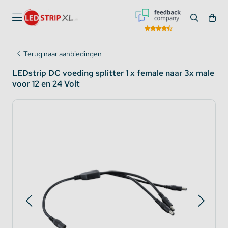
Terug naar aanbiedingen
LEDstrip DC voeding splitter 1 x female naar 3x male
voor 12 en 24 Volt