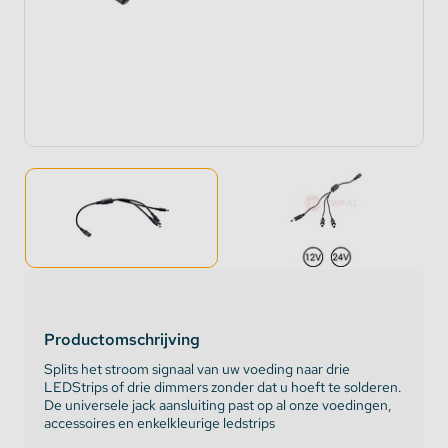
Productomschrijving
Splits het stroom signaal van uw voeding naar drie
LEDStrips of drie dimmers zonder dat u hoeft te solderen.
De universele jack aansluiting past op al onze voedingen,
accessoires en enkelkleurige ledstrips