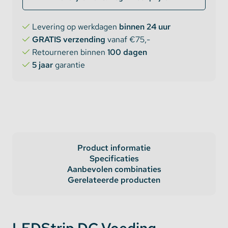
Levering op werkdagen
binnen 24 uur
GRATIS verzending
vanaf €75,-
Retourneren binnen
100 dagen
5 jaar
garantie
Product informatie
Specificaties
Aanbevolen combinaties
Gerelateerde producten