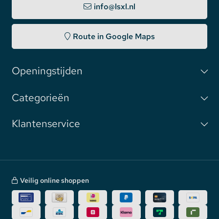
info@lsxl.nl
Route in Google Maps
Openingstijden
Categorieën
Klantenservice
Veilig online shoppen