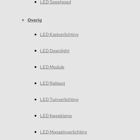
LED Speelgoed
Overig
LED Kastverlichting
LED Downlight
LED Module
LED Railspot
LED Tuinverlichting
LED Kweeklamp
LED Magazijnverlichting