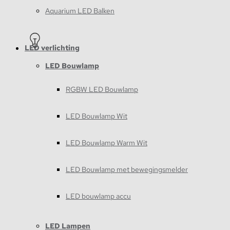
Aquarium LED Balken
LED verlichting
LED Bouwlamp
RGBW LED Bouwlamp
LED Bouwlamp Wit
LED Bouwlamp Warm Wit
LED Bouwlamp met bewegingsmelder
LED bouwlamp accu
LED Lampen