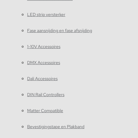
LED strip versterker
Fase aansnijding en fase afsnijding
1-10V Accessoires
DMX Accessoires
Dali Accessoires
DIN Rail Controllers
Matter Compatible
Bevestigingstape en Plakband