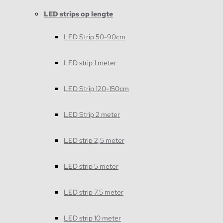
LED strips op lengte
LED Strip 50-90cm
LED strip 1 meter
LED Strip 120-150cm
LED Strip 2 meter
LED strip 2,5 meter
LED strip 5 meter
LED strip 7.5 meter
LED strip 10 meter