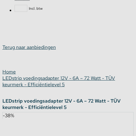
Incl. btw
Terug naar aanbiedingen
Home
LEDstrip voedingsadapter 12V - 6A – 72 Watt - TÜV
keurmerk - Efficiëntielevel 5
LEDstrip voedingsadapter 12V - 6A – 72 Watt - TÜV
keurmerk - Efficiëntielevel 5
-38%