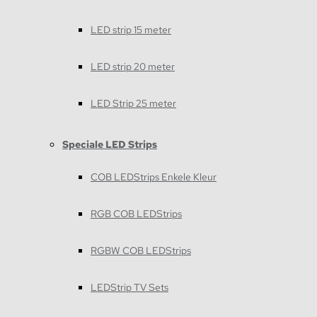
LED strip 15 meter
LED strip 20 meter
LED Strip 25 meter
Speciale LED Strips
COB LEDStrips Enkele Kleur
RGB COB LEDStrips
RGBW COB LEDStrips
LEDStrip TV Sets