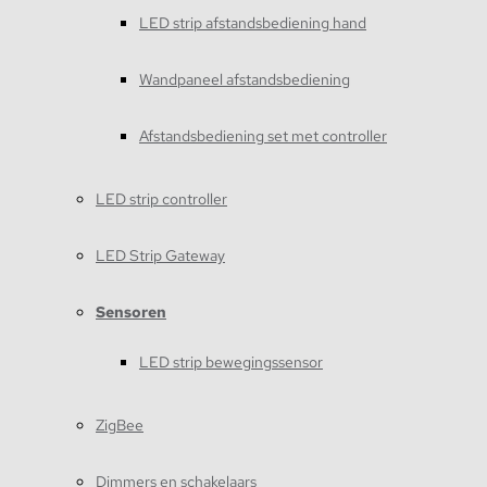
LED strip afstandsbediening hand
Wandpaneel afstandsbediening
Afstandsbediening set met controller
LED strip controller
LED Strip Gateway
Sensoren
LED strip bewegingssensor
ZigBee
Dimmers en schakelaars