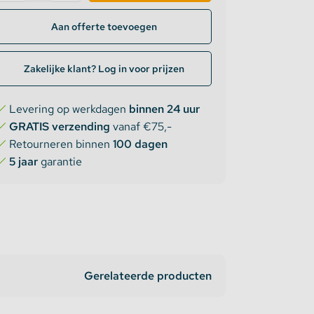
Aan offerte toevoegen
Zakelijke klant? Log in voor prijzen
Levering op werkdagen
binnen 24 uur
GRATIS verzending
vanaf €75,-
Retourneren binnen
100 dagen
5 jaar
garantie
Gerelateerde producten