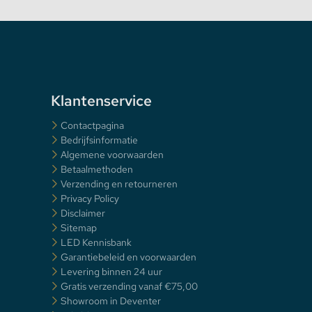
Klantenservice
Contactpagina
Bedrijfsinformatie
Algemene voorwaarden
Betaalmethoden
Verzending en retourneren
Privacy Policy
Disclaimer
Sitemap
LED Kennisbank
Garantiebeleid en voorwaarden
Levering binnen 24 uur
Gratis verzending vanaf €75,00
Showroom in Deventer