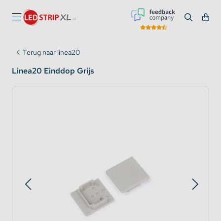
Terug naar linea20
Linea20 Einddop Grijs