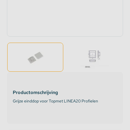
Productomschrijving
Grijze einddop voor Topmet LINEA20 Profielen