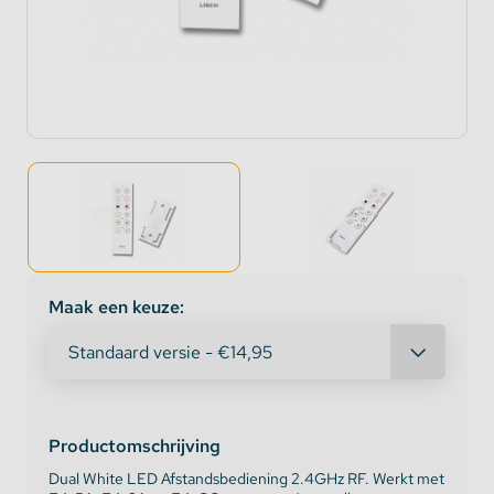
Maak een keuze:
Productomschrijving
Dual White LED Afstandsbediening 2.4GHz RF. Werkt met