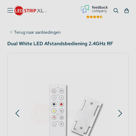
Terug naar aanbiedingen
Dual White LED Afstandsbediening 2.4GHz RF