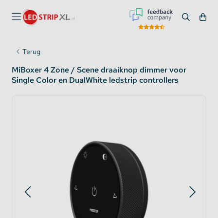
Terug
MiBoxer 4 Zone / Scene draaiknop dimmer voor
Single Color en DualWhite ledstrip controllers