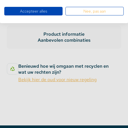
Accepteer alles
Nee, pas aan
Product informatie
Aanbevolen combinaties
Benieuwd hoe wij omgaan met recyclen en
wat uw rechten zijn?
Bekijk hier de oud voor nieuw regeling