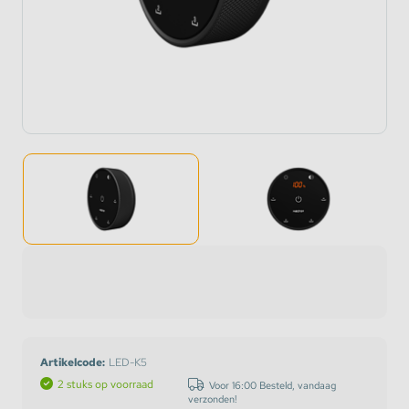
Artikelcode:
LED-K5
2 stuks op voorraad
Voor 16:00 Besteld, vandaag
verzonden!