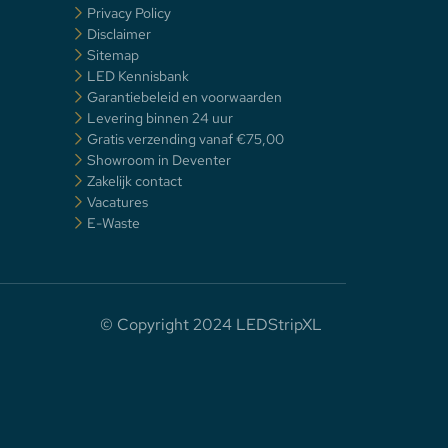
Privacy Policy
Disclaimer
Sitemap
LED Kennisbank
Garantiebeleid en voorwaarden
Levering binnen 24 uur
Gratis verzending vanaf €75,00
Showroom in Deventer
Zakelijk contact
Vacatures
E-Waste
© Copyright 2024 LEDStripXL