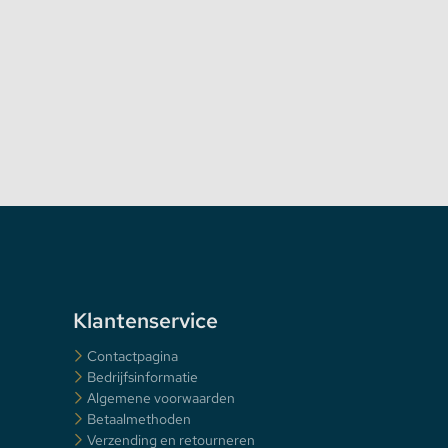
Klantenservice
Contactpagina
Bedrijfsinformatie
Algemene voorwaarden
Betaalmethoden
Verzending en retourneren