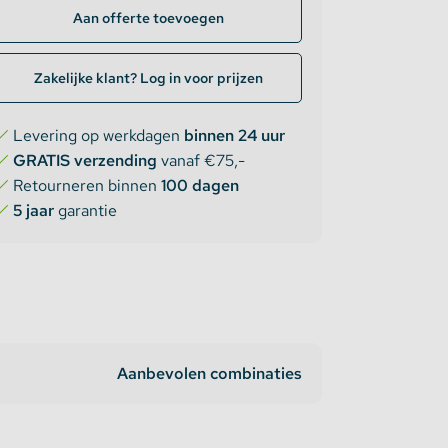
Aan offerte toevoegen
Zakelijke klant? Log in voor prijzen
Levering op werkdagen
binnen 24 uur
GRATIS verzending
vanaf €75,-
Retourneren binnen
100 dagen
5 jaar
garantie
Aanbevolen combinaties