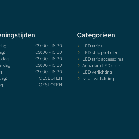
ningstijden
Categorieën
dag:
09:00 - 16:30
LED strips
ag:
09:00 - 16:30
LED strip profielen
sdag:
09:00 - 16:30
LED strip accessoires
rdag:
09:00 - 16:30
Aquarium LED strip
g:
09:00 - 16:30
LED verlichting
dag:
GESLOTEN
Neon verlichting
g:
GESLOTEN