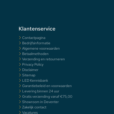
Klantenservice
Contactpagina
Bedrijfsinformatie
Algemene voorwaarden
Betaalmethoden
Verzending en retourneren
Privacy Policy
Disclaimer
Sitemap
LED Kennisbank
Garantiebeleid en voorwaarden
Levering binnen 24 uur
Gratis verzending vanaf €75,00
Showroom in Deventer
Zakelijk contact
Vacatures