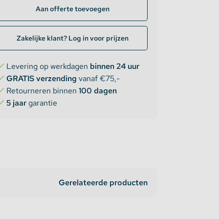
Aan offerte toevoegen
Zakelijke klant? Log in voor prijzen
Levering op werkdagen
binnen 24 uur
GRATIS verzending
vanaf €75,-
Retourneren binnen
100 dagen
5 jaar
garantie
Gerelateerde producten