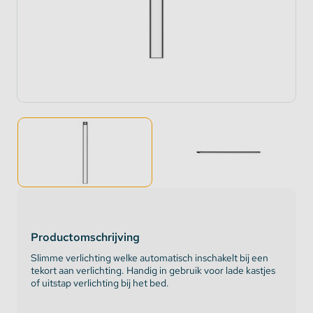
Productomschrijving
Slimme verlichting welke automatisch inschakelt bij een
tekort aan verlichting. Handig in gebruik voor lade kastjes
of uitstap verlichting bij het bed.