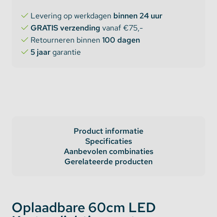
Levering op werkdagen
binnen 24 uur
GRATIS verzending
vanaf €75,-
Retourneren binnen
100 dagen
5 jaar
garantie
Product informatie
Specificaties
Aanbevolen combinaties
Gerelateerde producten
Oplaadbare 60cm LED