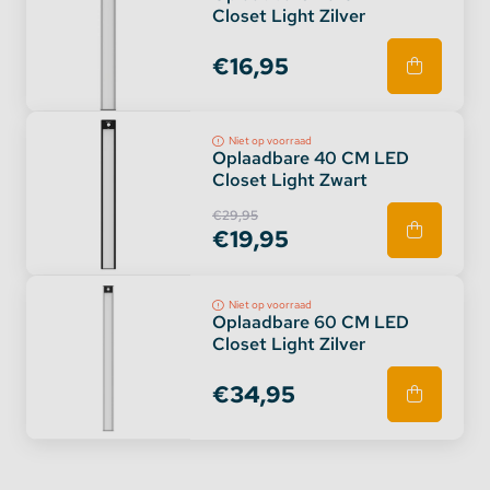
Closet Light Zilver
€16,95
Niet op voorraad
Oplaadbare 40 CM LED
Closet Light Zwart
€29,95
€19,95
Niet op voorraad
Oplaadbare 60 CM LED
Closet Light Zilver
€34,95