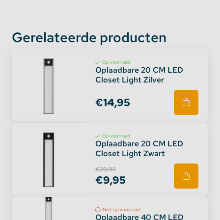
Gerelateerde producten
Op voorraad
Oplaadbare 20 CM LED
Closet Light Zilver
€14,95
Op voorraad
Oplaadbare 20 CM LED
Closet Light Zwart
€20,95
€9,95
Niet op voorraad
Oplaadbare 40 CM LED