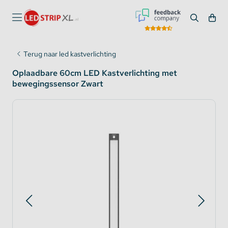
Terug naar led kastverlichting
Oplaadbare 60cm LED Kastverlichting met
bewegingssensor Zwart