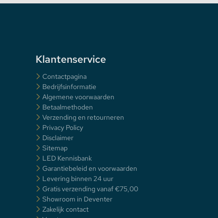
Klantenservice
Contactpagina
Bedrijfsinformatie
Algemene voorwaarden
Betaalmethoden
Verzending en retourneren
Privacy Policy
Disclaimer
Sitemap
LED Kennisbank
Garantiebeleid en voorwaarden
Levering binnen 24 uur
Gratis verzending vanaf €75,00
Showroom in Deventer
Zakelijk contact