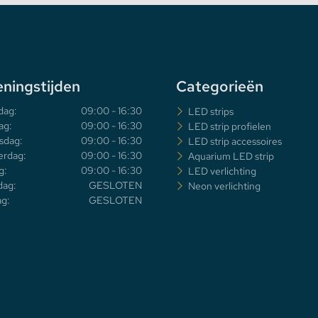
ningstijden
Categorieën
dag:
09:00 - 16:30
LED strips
ag:
09:00 - 16:30
LED strip profielen
sdag:
09:00 - 16:30
LED strip accessoires
rdag:
09:00 - 16:30
Aquarium LED strip
g:
09:00 - 16:30
LED verlichting
dag:
GESLOTEN
Neon verlichting
g:
GESLOTEN