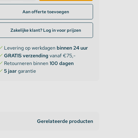
Aan offerte toevoegen
Zakelijke klant? Log in voor prijzen
Levering op werkdagen
binnen 24 uur
GRATIS verzending
vanaf €75,-
Retourneren binnen
100 dagen
5 jaar
garantie
Gerelateerde producten