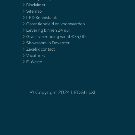
Disclaimer
Sitemap
LED Kennisbank
Garantiebeleid en voorwaarden
Levering binnen 24 uur
Gratis verzending vanaf €75,00
Showroom in Deventer
Zakelijk contact
Vacatures
E-Waste
© Copyright 2024 LEDStripXL