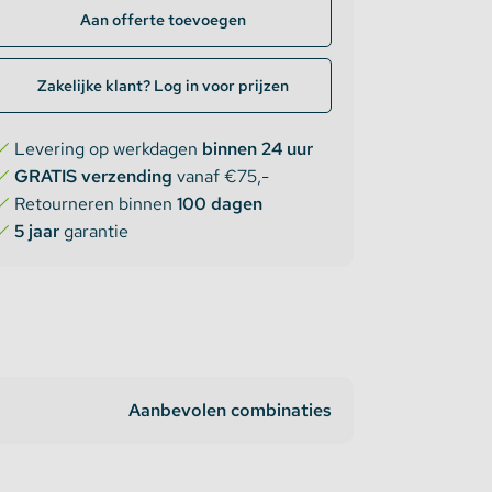
Aan offerte toevoegen
Zakelijke klant? Log in voor prijzen
Levering op werkdagen
binnen 24 uur
GRATIS verzending
vanaf €75,-
Retourneren binnen
100 dagen
5 jaar
garantie
Aanbevolen combinaties