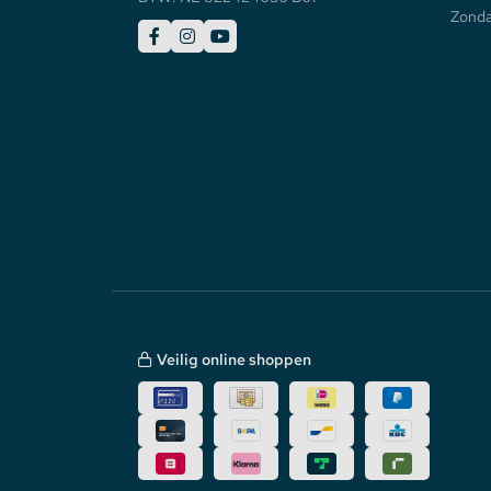
Zonda
Veilig online shoppen