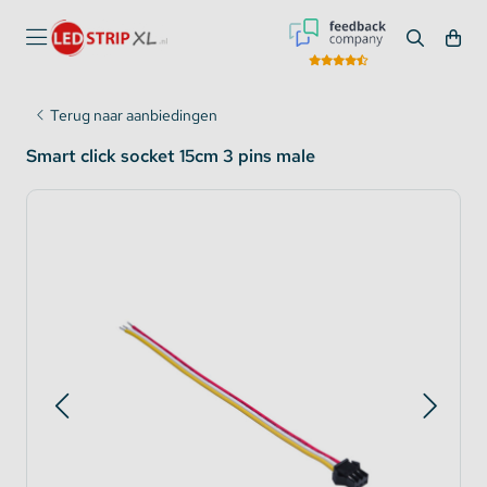
Terug naar aanbiedingen
Smart click socket 15cm 3 pins male