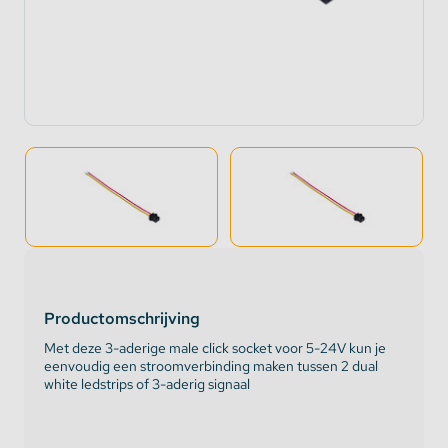
Productomschrijving
Met deze 3-aderige male click socket voor 5-24V kun je
eenvoudig een stroomverbinding maken tussen 2 dual
white ledstrips of 3-aderig signaal