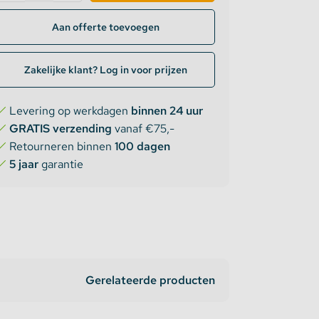
Aan offerte toevoegen
Zakelijke klant? Log in voor prijzen
Levering op werkdagen
binnen 24 uur
GRATIS verzending
vanaf €75,-
Retourneren binnen
100 dagen
5 jaar
garantie
Gerelateerde producten