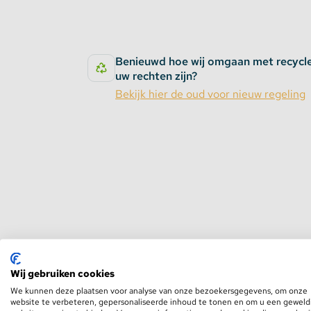
Benieuwd hoe wij omgaan met recycl
uw rechten zijn?
Bekijk hier de oud voor nieuw regeling
Wij gebruiken cookies
We kunnen deze plaatsen voor analyse van onze bezoekersgegevens, om onze
website te verbeteren, gepersonaliseerde inhoud te tonen en om u een geweld