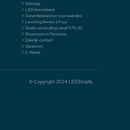
Sitemap
LED Kennisbank
Garantiebeleid en voorwaarden
Levering binnen 24 uur
Gratis verzending vanaf €75,00
Showroom in Deventer
Zakelijk contact
Vacatures
E-Waste
© Copyright 2024 LEDStripXL