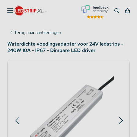
Terug naar aanbiedingen
Waterdichte voedingsadapter voor 24V ledstrips -
240W 10A - IP67 - Dimbare LED driver