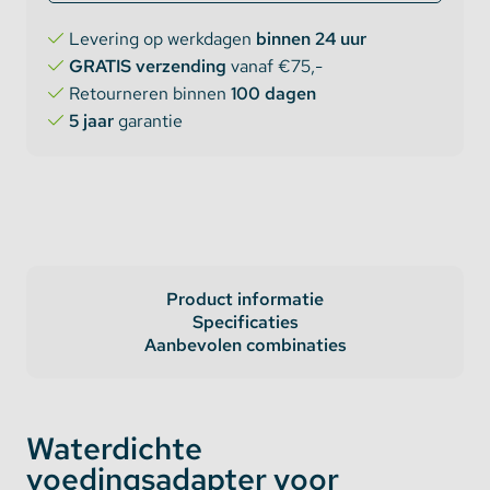
Levering op werkdagen
binnen 24 uur
GRATIS verzending
vanaf €75,-
Retourneren binnen
100 dagen
5 jaar
garantie
Product informatie
Specificaties
Aanbevolen combinaties
Waterdichte
voedingsadapter voor