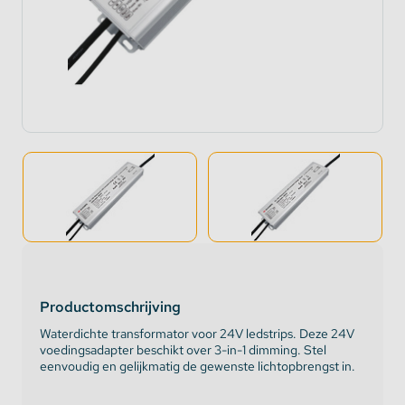
Productomschrijving
Waterdichte transformator voor 24V ledstrips. Deze 24V
voedingsadapter beschikt over 3-in-1 dimming. Stel
eenvoudig en gelijkmatig de gewenste lichtopbrengst in.