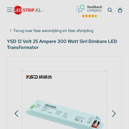
Terug naar fase aansnijding en fase afsnijding
YSD 12 Volt 25 Ampere 300 Watt 5in1 Dimbare LED
Transformator