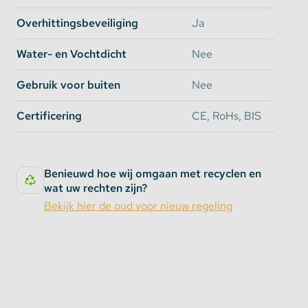
Overhittingsbeveiliging
Ja
Water- en Vochtdicht
Nee
Gebruik voor buiten
Nee
Certificering
CE, RoHs, BIS
Benieuwd hoe wij omgaan met recyclen en
wat uw rechten zijn?
Bekijk hier de oud voor nieuw regeling