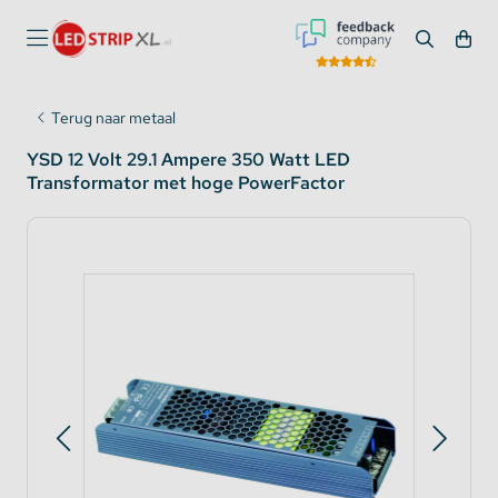
Terug naar metaal
YSD 12 Volt 29.1 Ampere 350 Watt LED
Transformator met hoge PowerFactor