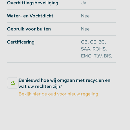
Overhittingsbeveiliging
Ja
Water- en Vochtdicht
Nee
Gebruik voor buiten
Nee
Certificering
CB, CE, 3C,
SAA, ROHS,
EMC, TüV, BIS,
Benieuwd hoe wij omgaan met recyclen en
wat uw rechten zijn?
Bekijk hier de oud voor nieuw regeling