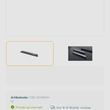
Artikelcode:
YSD-250WHH-
12
19 stuks op voorraad
Voor 16:00 Besteld, vandaag