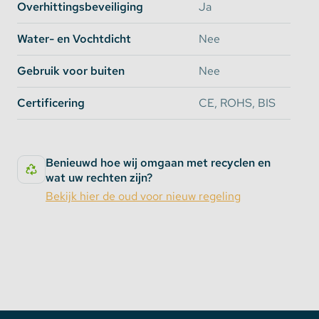
Overhittingsbeveiliging
Ja
Water- en Vochtdicht
Nee
Gebruik voor buiten
Nee
Certificering
CE, ROHS, BIS
Benieuwd hoe wij omgaan met recyclen en
wat uw rechten zijn?
Bekijk hier de oud voor nieuw regeling