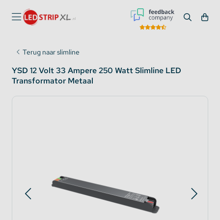
Terug naar slimline
YSD 12 Volt 33 Ampere 250 Watt Slimline LED
Transformator Metaal