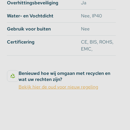
Overhittingsbeveiliging
Ja
Water- en Vochtdicht
Nee, IP40
Gebruik voor buiten
Nee
Certificering
CE, BIS, ROHS,
EMC,
Benieuwd hoe wij omgaan met recyclen en
wat uw rechten zijn?
Bekijk hier de oud voor nieuw regeling