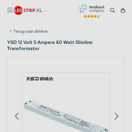
Terug naar slimline
YSD 12 Volt 5 Ampere 60 Watt Slimline
Transformator