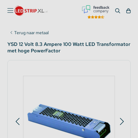
Terug naar metaal
YSD 12 Volt 8.3 Ampere 100 Watt LED Transformator
met hoge PowerFactor