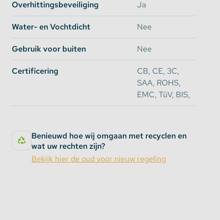
Overhittingsbeveiliging
Ja
Water- en Vochtdicht
Nee
Gebruik voor buiten
Nee
Certificering
CB, CE, 3C,
SAA, ROHS,
EMC, TüV, BIS,
Benieuwd hoe wij omgaan met recyclen en
wat uw rechten zijn?
Bekijk hier de oud voor nieuw regeling