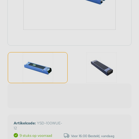
Artikelcode:
YSD-100WUE-
12
9 stuks op voorraad
Voor 16:00 Besteld, vandaag