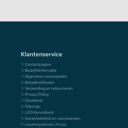
Klantenservice
Contactpagina
Bedrijfsinformatie
Algemene voorwaarden
Betaalmethoden
Verzending en retourneren
Privacy Policy
Disclaimer
Sitemap
LED Kennisbank
Garantiebeleid en voorwaarden
Levering binnen 24 uur