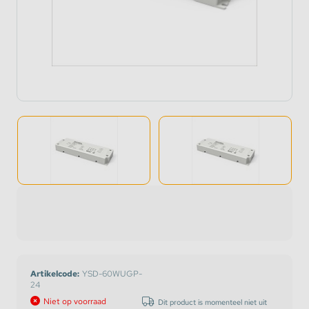
Artikelcode:
YSD-60WUGP-
24
Niet op voorraad
Dit product is momenteel niet uit