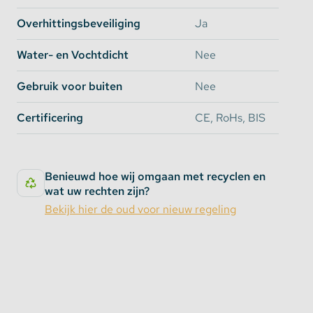
Overhittingsbeveiliging
Ja
Water- en Vochtdicht
Nee
Gebruik voor buiten
Nee
Certificering
CE, RoHs, BIS
Benieuwd hoe wij omgaan met recyclen en
wat uw rechten zijn?
Bekijk hier de oud voor nieuw regeling