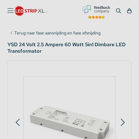
Terug naar fase aansnijding en fase afsnijding
YSD 24 Volt 2.5 Ampere 60 Watt 5in1 Dimbare LED
Transformator