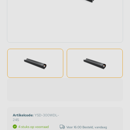
Artikelcode:
YSD-300WDL-
24S
4 stuks op voorraad
Voor 16:00 Besteld, vandaag