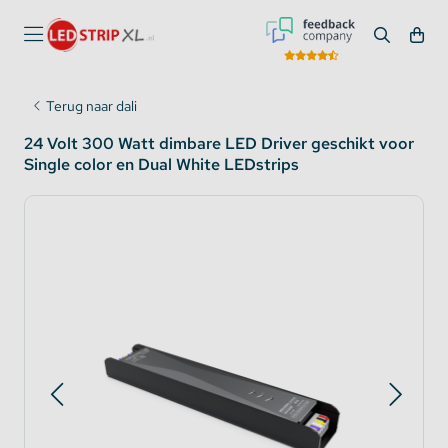
Terug naar dali
24 Volt 300 Watt dimbare LED Driver geschikt voor
Single color en Dual White LEDstrips