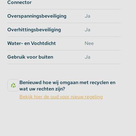
Connector
Overspanningsbeveiliging
Ja
Overhittingsbeveiliging
Ja
Water- en Vochtdicht
Nee
Gebruik voor buiten
Ja
Benieuwd hoe wij omgaan met recyclen en
wat uw rechten zijn?
Bekijk hier de oud voor nieuw regeling