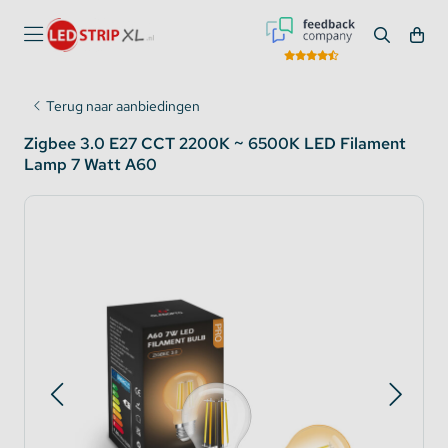
Terug naar aanbiedingen
Zigbee 3.0 E27 CCT 2200K ~ 6500K LED Filament
Lamp 7 Watt A60