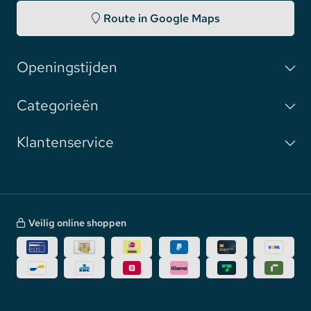
Route in Google Maps
Openingstijden
Categorieën
Klantenservice
Veilig online shoppen