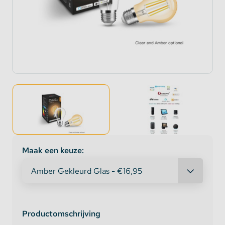
Maak een keuze:
Productomschrijving