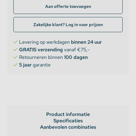
Aan offerte toevoegen
Zakelijke klant? Log in voor prijzen
Levering op werkdagen
binnen 24 uur
GRATIS verzending
vanaf €75,-
Retourneren binnen
100 dagen
5 jaar
garantie
Product informatie
Specificaties
Aanbevolen combinaties