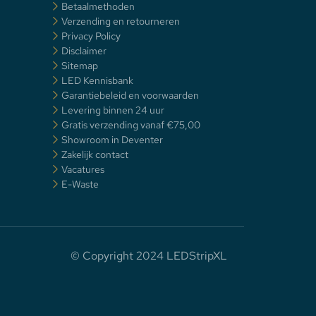
Betaalmethoden
Verzending en retourneren
Privacy Policy
Disclaimer
Sitemap
LED Kennisbank
Garantiebeleid en voorwaarden
Levering binnen 24 uur
Gratis verzending vanaf €75,00
Showroom in Deventer
Zakelijk contact
Vacatures
E-Waste
© Copyright 2024 LEDStripXL