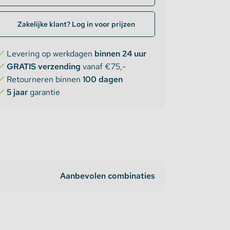
Zakelijke klant? Log in voor prijzen
Levering op werkdagen
binnen 24 uur
GRATIS verzending
vanaf €75,-
Retourneren binnen
100 dagen
5 jaar
garantie
Aanbevolen combinaties