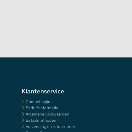
Klantenservice
Contactpagina
Bedrijfsinformatie
Algemene voorwaarden
Betaalmethoden
Verzending en retourneren