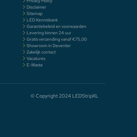
Privacy Policy
Disclaimer
Sitemap
LED Kennisbank
Garantiebeleid en voorwaarden
Levering binnen 24 uur
Gratis verzending vanaf €75,00
Showroom in Deventer
Zakelijk contact
Vacatures
E-Waste
© Copyright 2024 LEDStripXL