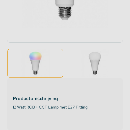
Productomschrijving
12 Watt RGB + CCT Lamp met E27 Fitting