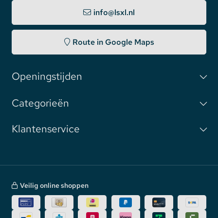
info@lsxl.nl
Route in Google Maps
Openingstijden
Categorieën
Klantenservice
Veilig online shoppen