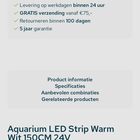
Levering op werkdagen
binnen 24 uur
GRATIS verzending
vanaf €75,-
Retourneren binnen
100 dagen
5 jaar
garantie
Product informatie
Specificaties
Aanbevolen combinaties
Gerelateerde producten
Aquarium LED Strip Warm
Wit 150CM 24V