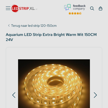
Terug naar led strip 120-150cm
Aquarium LED Strip Extra Bright Warm Wit 150CM
24V