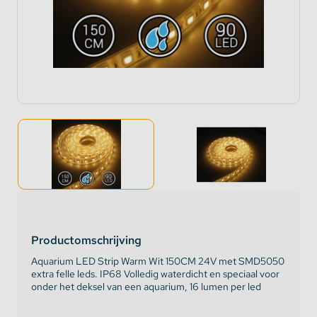
Productomschrijving
Aquarium LED Strip Warm Wit 150CM 24V met SMD5050
extra felle leds. IP68 Volledig waterdicht en speciaal voor
onder het deksel van een aquarium, 16 lumen per led