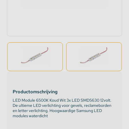
Productomschrijving
LED Module 6500K Koud Wit 3x LED SMD5630 12volt.
De ultieme LED verlichting voor gevels, reclameborden
en letter verlichting. Hoogwaardige Samsung LED
modules waterdicht