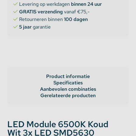
Levering op werkdagen
binnen 24 uur
GRATIS verzending
vanaf €75,-
Retourneren binnen
100 dagen
5 jaar
garantie
Product informatie
Specificaties
Aanbevolen combinaties
Gerelateerde producten
LED Module 6500K Koud
Wit 3x LED SMD5630