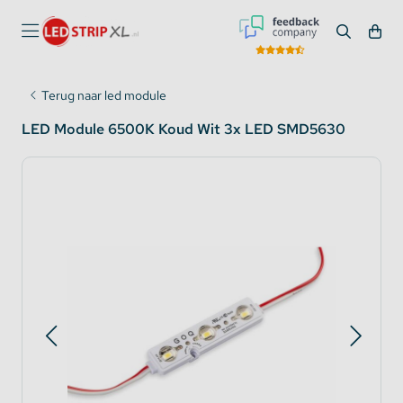
Terug naar led module
LED Module 6500K Koud Wit 3x LED SMD5630