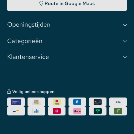
Route in Google Maps
Openingstijden
Categorieën
Klantenservice
Veilig online shoppen