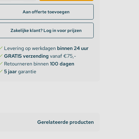
Aan offerte toevoegen
Zakelijke klant? Log in voor prijzen
Levering op werkdagen
binnen 24 uur
GRATIS verzending
vanaf €75,-
Retourneren binnen
100 dagen
5 jaar
garantie
Gerelateerde producten