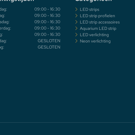
dag:
09:00 - 16:30
LED strips
ag:
09:00 - 16:30
LED strip profielen
sdag:
09:00 - 16:30
LED strip accessoires
rdag:
09:00 - 16:30
Aquarium LED strip
g:
09:00 - 16:30
LED verlichting
dag:
GESLOTEN
Neon verlichting
g:
GESLOTEN