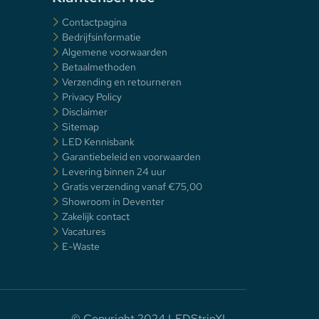
Contactpagina
Bedrijfsinformatie
Algemene voorwaarden
Betaalmethoden
Verzending en retourneren
Privacy Policy
Disclaimer
Sitemap
LED Kennisbank
Garantiebeleid en voorwaarden
Levering binnen 24 uur
Gratis verzending vanaf €75,00
Showroom in Deventer
Zakelijk contact
Vacatures
E-Waste
© Copyright 2024 LEDStripXL