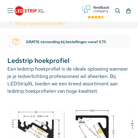
Terug naar led strip profiel
GRATIS verzending bij bestellingen vanaf €75
Ledstrip hoekprofiel
Een ledstrip hoekprofiel is de ideale oplossing wanneer
je je ledverlichting professioneel wil afwerken. Bij
LEDStripXL bieden we een breed assortiment aan
ledstrip hoekprofielen van hoge kwaliteit.