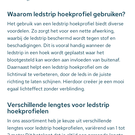
Waarom ledstrip hoekprofiel gebruiken?
Het gebruik van een ledstrip hoekprofiel biedt diverse
voordelen. Zo zorgt het voor een nette afwerking,
waarbij de ledstrip beschermd wordt tegen stof en
beschadigingen. Dit is vooral handig wanneer de
ledstrip in een hoek wordt geplaatst waar het
blootgesteld kan worden aan invloeden van buitenaf.
Daarnaast helpt een ledstrip hoekprofiel om de
lichtinval te verbeteren, door de leds in de juiste
richting te laten schijnen. Hierdoor creëer je een mooi
egaal lichteffect zonder verblinding.
Verschillende lengtes voor ledstrip
hoekprofielen
In ons assortiment heb je keuze uit verschillende
lengtes voor ledstrip hoekprofielen, variërend van 1 tot