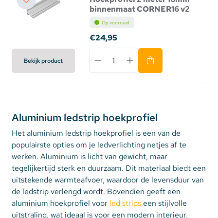
binnenmaat CORNER16 v2
Op voorraad
€24,95
Bekijk product
Aluminium ledstrip hoekprofiel
Het aluminium ledstrip hoekprofiel is een van de
populairste opties om je ledverlichting netjes af te
werken. Aluminium is licht van gewicht, maar
tegelijkertijd sterk en duurzaam. Dit materiaal biedt een
uitstekende warmteafvoer, waardoor de levensduur van
de ledstrip verlengd wordt. Bovendien geeft een
aluminium hoekprofiel voor
led strips
een stijlvolle
uitstraling, wat ideaal is voor een modern interieur.