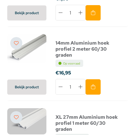
Bekijk product
14mm Aluminium hoek
profiel 2 meter 60/30
graden
Op voorraad
€16,95
Bekijk product
XL 27mm Aluminium hoek
profiel 1 meter 60/30
graden