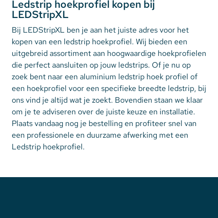
Ledstrip hoekprofiel kopen bij
LEDStripXL
Bij LEDStripXL ben je aan het juiste adres voor het
kopen van een ledstrip hoekprofiel. Wij bieden een
uitgebreid assortiment aan hoogwaardige hoekprofielen
die perfect aansluiten op jouw ledstrips. Of je nu op
zoek bent naar een aluminium ledstrip hoek profiel of
een hoekprofiel voor een specifieke breedte ledstrip, bij
ons vind je altijd wat je zoekt. Bovendien staan we klaar
om je te adviseren over de juiste keuze en installatie.
Plaats vandaag nog je bestelling en profiteer snel van
een professionele en duurzame afwerking met een
Ledstrip hoekprofiel.