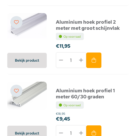
Aluminium hoek profiel 2
meter met groot schijnvlak
Op voorraad
€11,95
Bekijk product
Aluminium hoek profiel 1
meter 60/30 graden
Op voorraad
€18,95
€9,45
Bekijk product