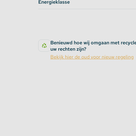
Energieklasse
Benieuwd hoe wij omgaan met recycl
uw rechten zijn?
Bekijk hier de oud voor nieuw regeling