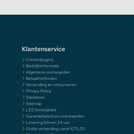
Klantenservice
Contactpagina
Bedrijfsinformatie
Algemene voorwaarden
Betaalmethoden
Verzending en retourneren
Privacy Policy
Disclaimer
Sitemap
LED Kennisbank
Garantiebeleid en voorwaarden
Levering binnen 24 uur
Gratis verzending vanaf €75,00