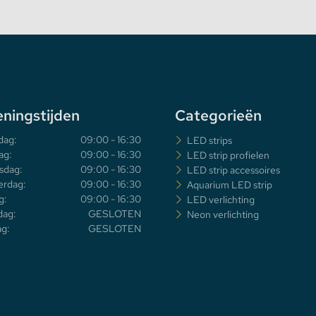
ningstijden
Categorieën
dag:
09:00 - 16:30
LED strips
ag:
09:00 - 16:30
LED strip profielen
sdag:
09:00 - 16:30
LED strip accessoires
rdag:
09:00 - 16:30
Aquarium LED strip
g:
09:00 - 16:30
LED verlichting
dag:
GESLOTEN
Neon verlichting
g:
GESLOTEN