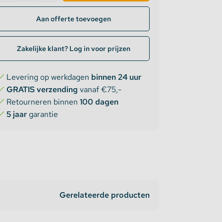
Aan offerte toevoegen
Zakelijke klant? Log in voor prijzen
Levering op werkdagen
binnen 24 uur
GRATIS verzending
vanaf €75,-
Retourneren binnen
100 dagen
5 jaar
garantie
Gerelateerde producten