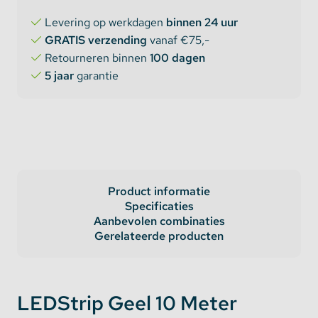
Levering op werkdagen
binnen 24 uur
GRATIS verzending
vanaf €75,-
Retourneren binnen
100 dagen
5 jaar
garantie
Product informatie
Specificaties
Aanbevolen combinaties
Gerelateerde producten
LEDStrip Geel 10 Meter