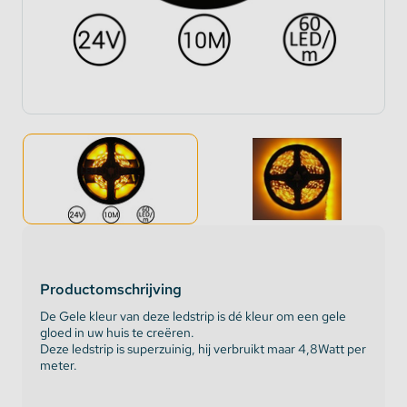
Productomschrijving
De Gele kleur van deze ledstrip is dé kleur om een gele
gloed in uw huis te creëren.
Deze ledstrip is superzuinig, hij verbruikt maar 4,8Watt per
meter.