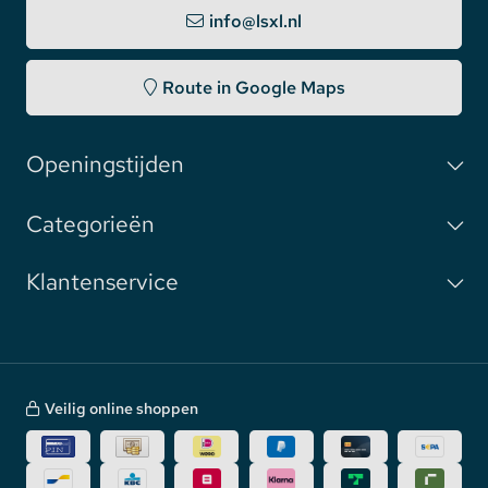
info@lsxl.nl
Route in Google Maps
Openingstijden
Categorieën
Klantenservice
Veilig online shoppen