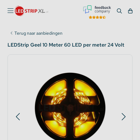
Terug naar aanbiedingen
LEDStrip Geel 10 Meter 60 LED per meter 24 Volt