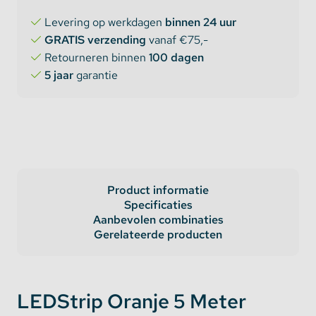
Levering op werkdagen
binnen 24 uur
GRATIS verzending
vanaf €75,-
Retourneren binnen
100 dagen
5 jaar
garantie
Product informatie
Specificaties
Aanbevolen combinaties
Gerelateerde producten
LEDStrip Oranje 5 Meter