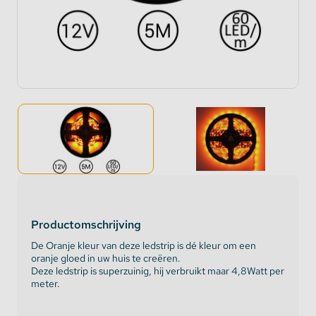
Productomschrijving
De Oranje kleur van deze ledstrip is dé kleur om een
oranje gloed in uw huis te creëren.
Deze ledstrip is superzuinig, hij verbruikt maar 4,8Watt per
meter.