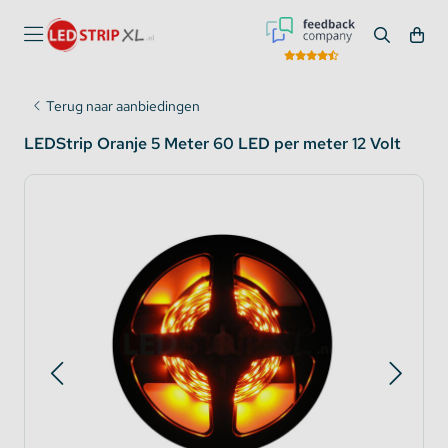
Terug naar aanbiedingen
LEDStrip Oranje 5 Meter 60 LED per meter 12 Volt