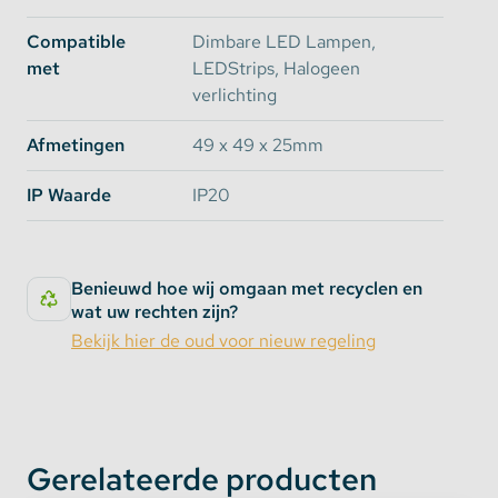
Compatible
Dimbare LED Lampen,
met
LEDStrips, Halogeen
verlichting
Afmetingen
49 x 49 x 25mm
IP Waarde
IP20
Benieuwd hoe wij omgaan met recyclen en
wat uw rechten zijn?
Bekijk hier de oud voor nieuw regeling
Gerelateerde producten