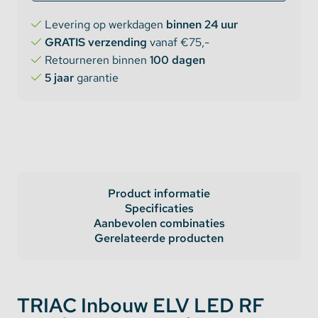
Levering op werkdagen
binnen 24 uur
GRATIS verzending
vanaf €75,-
Retourneren binnen
100 dagen
5 jaar
garantie
Product informatie
Specificaties
Aanbevolen combinaties
Gerelateerde producten
TRIAC Inbouw ELV LED RF