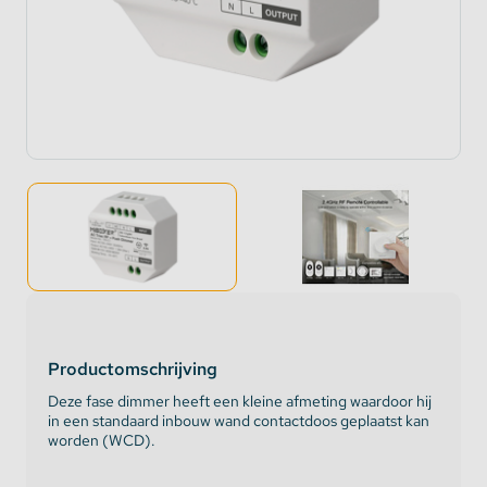
Productomschrijving
Deze fase dimmer heeft een kleine afmeting waardoor hij
in een standaard inbouw wand contactdoos geplaatst kan
worden (WCD).