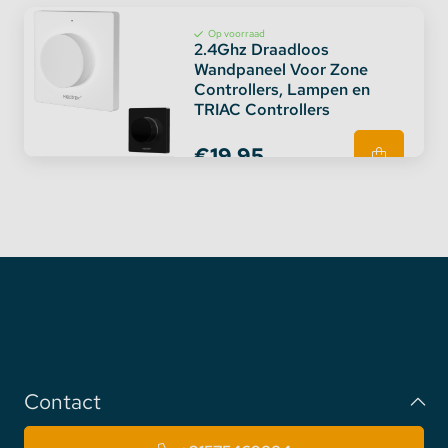
Op voorraad
2.4Ghz Draadloos
Wandpaneel Voor Zone
Controllers, Lampen en
TRIAC Controllers
€19,95
Contact