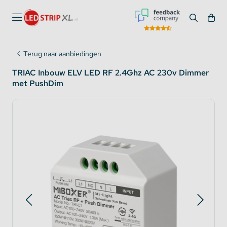
Terug naar aanbiedingen
TRIAC Inbouw ELV LED RF 2.4Ghz AC 230v Dimmer
met PushDim