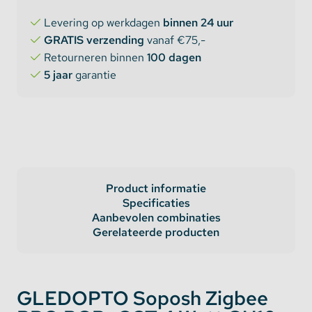
Levering op werkdagen
binnen 24 uur
GRATIS verzending
vanaf €75,-
Retourneren binnen
100 dagen
5 jaar
garantie
Product informatie
Specificaties
Aanbevolen combinaties
Gerelateerde producten
GLEDOPTO Soposh Zigbee