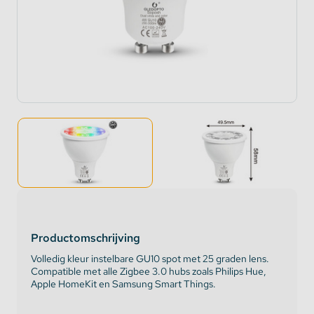
Productomschrijving
Volledig kleur instelbare GU10 spot met 25 graden lens.
Compatible met alle Zigbee 3.0 hubs zoals Philips Hue,
Apple HomeKit en Samsung Smart Things.