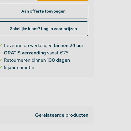
Aan offerte toevoegen
Zakelijke klant? Log in voor prijzen
Levering op werkdagen
binnen 24 uur
GRATIS verzending
vanaf €75,-
Retourneren binnen
100 dagen
5 jaar
garantie
Gerelateerde producten