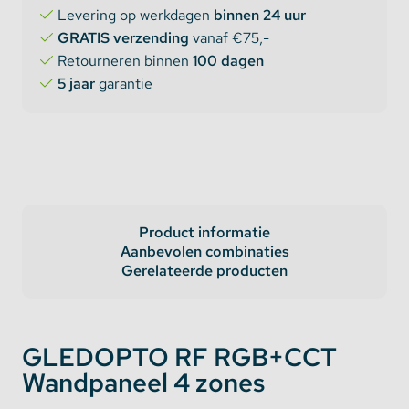
Levering op werkdagen
binnen 24 uur
GRATIS verzending
vanaf €75,-
Retourneren binnen
100 dagen
5 jaar
garantie
Product informatie
Aanbevolen combinaties
Gerelateerde producten
GLEDOPTO RF RGB+CCT
Wandpaneel 4 zones