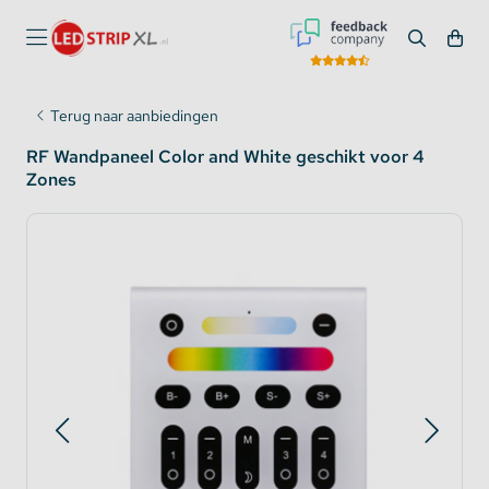
Terug naar aanbiedingen
RF Wandpaneel Color and White geschikt voor 4
Zones