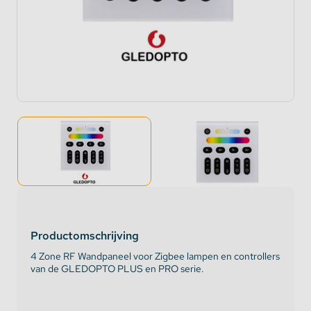
Productomschrijving
4 Zone RF Wandpaneel voor Zigbee lampen en controllers
van de GLEDOPTO PLUS en PRO serie.